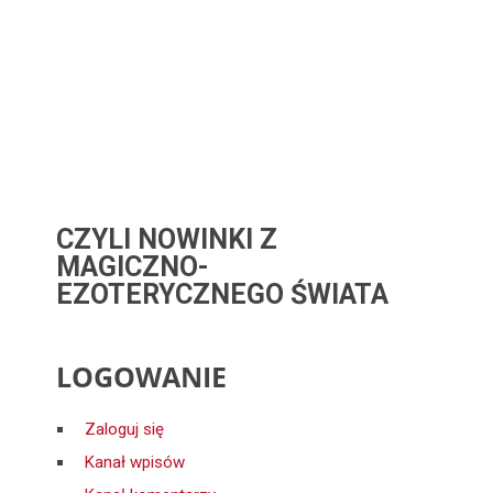
CZYLI NOWINKI Z
MAGICZNO-
EZOTERYCZNEGO ŚWIATA
LOGOWANIE
Zaloguj się
Kanał wpisów