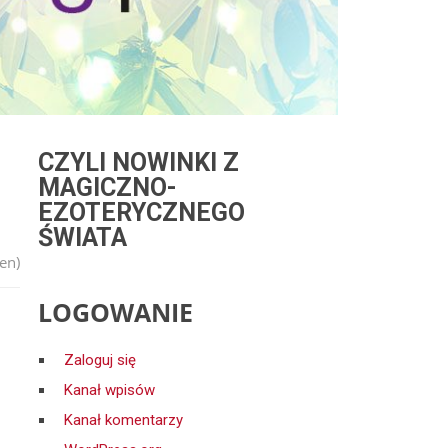
CZYLI NOWINKI Z
MAGICZNO-
EZOTERYCZNEGO
ŚWIATA
en)
LOGOWANIE
Zaloguj się
Kanał wpisów
Kanał komentarzy