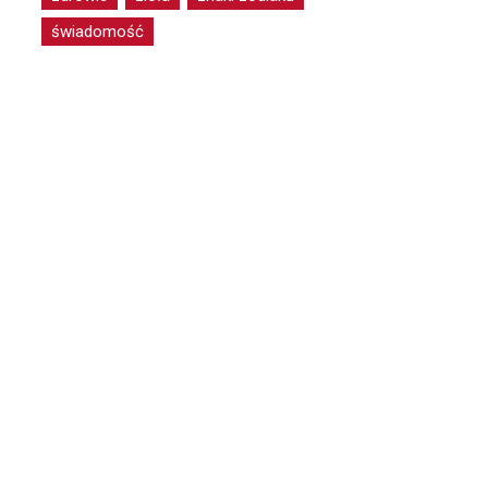
świadomość