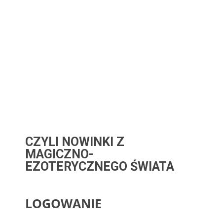
CZYLI NOWINKI Z
MAGICZNO-
EZOTERYCZNEGO ŚWIATA
LOGOWANIE