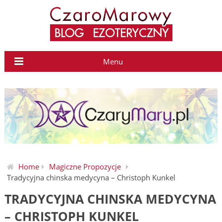
Menu
Home
Magiczne Propozycje
Tradycyjna chinska medycyna – Christoph Kunkel
TRADYCYJNA CHINSKA MEDYCYNA
– CHRISTOPH KUNKEL