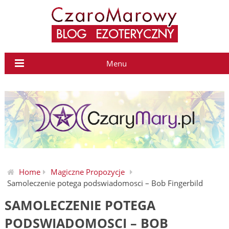
Menu
Home
Magiczne Propozycje
Samoleczenie potega podswiadomosci – Bob Fingerbild
SAMOLECZENIE POTEGA
PODSWIADOMOSCI – BOB