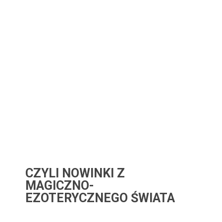
CZYLI NOWINKI Z
MAGICZNO-
EZOTERYCZNEGO ŚWIATA