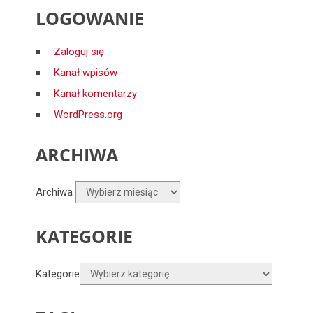
LOGOWANIE
Zaloguj się
Kanał wpisów
Kanał komentarzy
WordPress.org
ARCHIWA
Archiwa
KATEGORIE
Kategorie