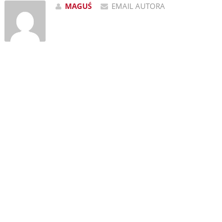
MAGUŚ
EMAIL AUTORA