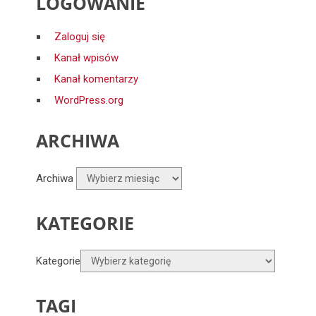
LOGOWANIE
Zaloguj się
Kanał wpisów
Kanał komentarzy
WordPress.org
ARCHIWA
Archiwa
KATEGORIE
Kategorie
TAGI