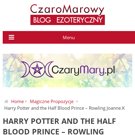
Menu
Home
Magiczne Propozycje
Harry Potter and the Half Blood Prince – Rowling Joanne.K
HARRY POTTER AND THE HALF
BLOOD PRINCE – ROWLING