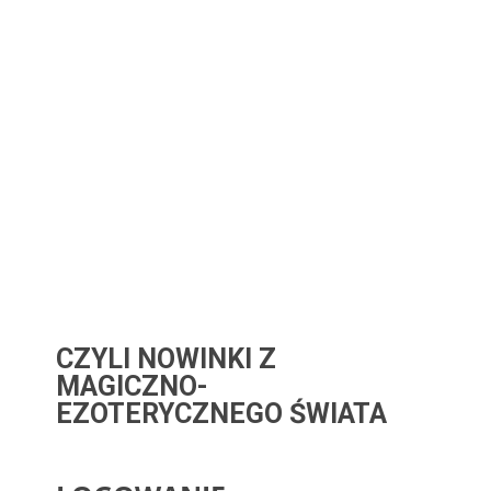
CZYLI NOWINKI Z
MAGICZNO-
EZOTERYCZNEGO ŚWIATA