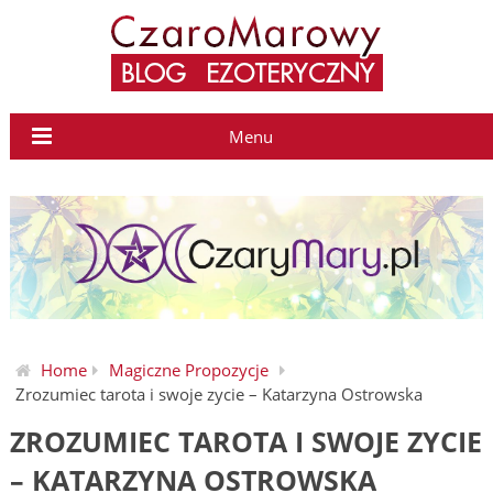
Menu
Home
Magiczne Propozycje
Zrozumiec tarota i swoje zycie – Katarzyna Ostrowska
ZROZUMIEC TAROTA I SWOJE ZYCIE
– KATARZYNA OSTROWSKA