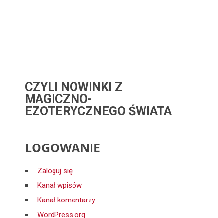
CZYLI NOWINKI Z
MAGICZNO-
EZOTERYCZNEGO ŚWIATA
LOGOWANIE
Zaloguj się
Kanał wpisów
Kanał komentarzy
WordPress.org