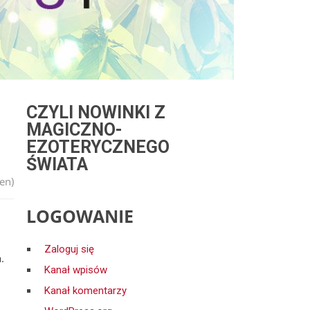
CZYLI NOWINKI Z
MAGICZNO-
EZOTERYCZNEGO
ŚWIATA
en)
LOGOWANIE
Zaloguj się
.
Kanał wpisów
Kanał komentarzy