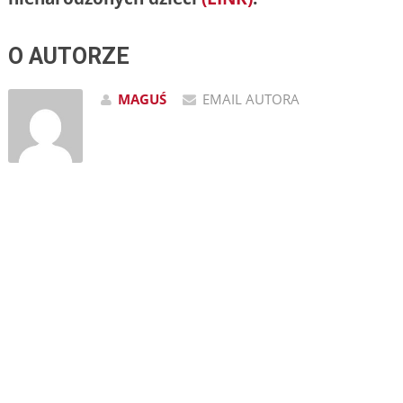
O AUTORZE
MAGUŚ
EMAIL AUTORA