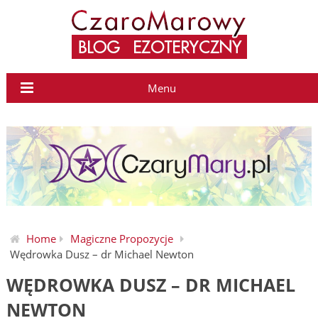
Menu
Home
Magiczne Propozycje
Wędrowka Dusz – dr Michael Newton
WĘDROWKA DUSZ – DR MICHAEL
NEWTON