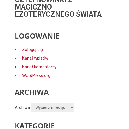
MAGICZNO-
EZOTERYCZNEGO ŚWIATA
LOGOWANIE
Zaloguj się
Kanał wpisów
Kanał komentarzy
WordPress.org
ARCHIWA
Archiwa
KATEGORIE