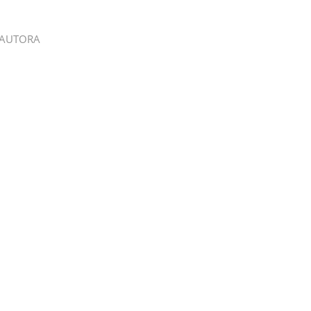
 AUTORA