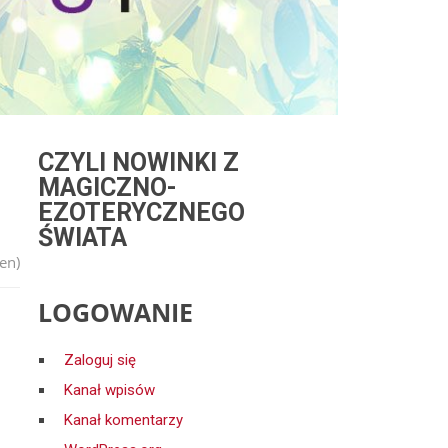
CZYLI NOWINKI Z
MAGICZNO-
EZOTERYCZNEGO
ŚWIATA
en)
LOGOWANIE
Zaloguj się
Kanał wpisów
Kanał komentarzy