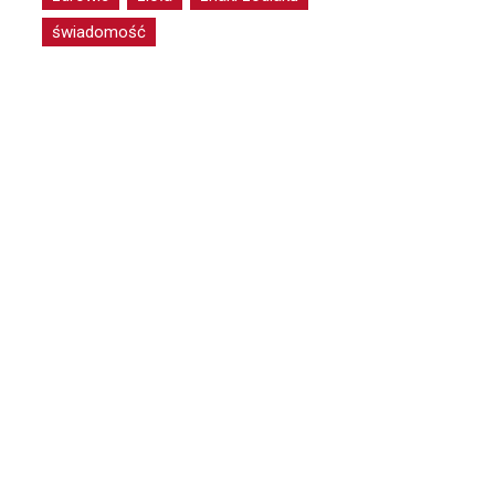
świadomość