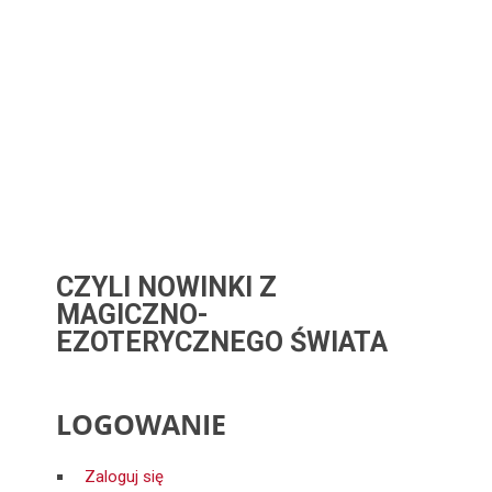
CZYLI NOWINKI Z
MAGICZNO-
EZOTERYCZNEGO ŚWIATA
LOGOWANIE
Zaloguj się