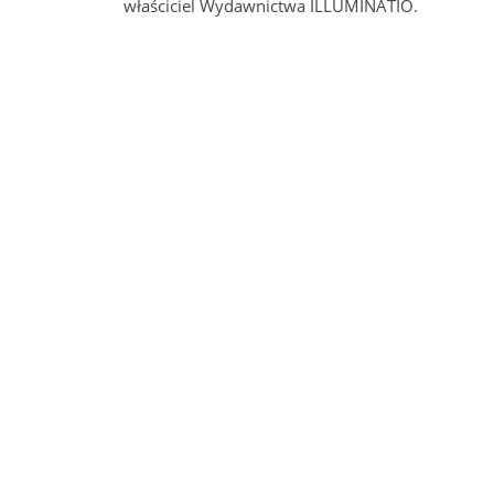
właściciel Wydawnictwa ILLUMINATIO.