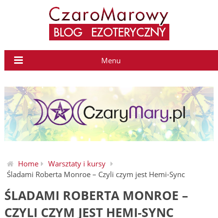
Menu
Home
Warsztaty i kursy
Śladami Roberta Monroe – Czyli czym jest Hemi-Sync
ŚLADAMI ROBERTA MONROE –
CZYLI CZYM JEST HEMI-SYNC