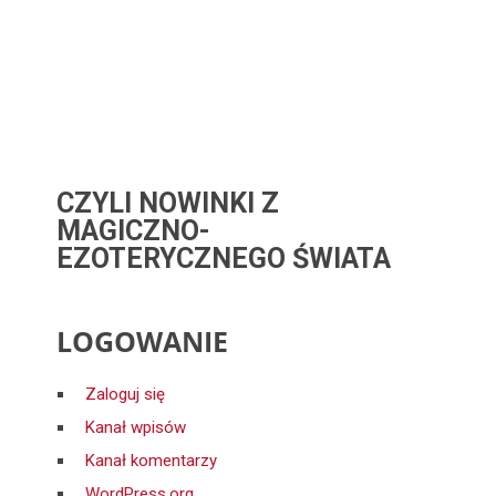
CZYLI NOWINKI Z
MAGICZNO-
EZOTERYCZNEGO ŚWIATA
LOGOWANIE
Zaloguj się
Kanał wpisów
Kanał komentarzy
WordPress.org