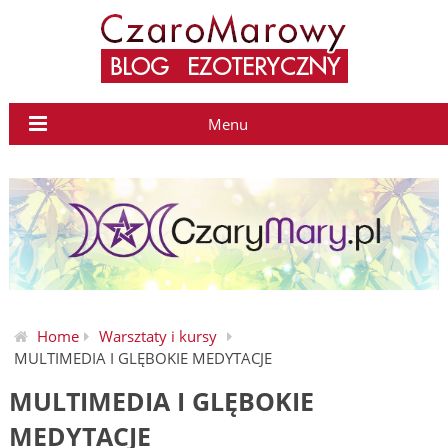
Menu
Home
Warsztaty i kursy
MULTIMEDIA I GLĘBOKIE MEDYTACJE
MULTIMEDIA I GLĘBOKIE
MEDYTACJE