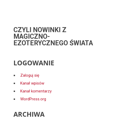
CZYLI NOWINKI Z
MAGICZNO-
EZOTERYCZNEGO ŚWIATA
LOGOWANIE
Zaloguj się
Kanał wpisów
Kanał komentarzy
WordPress.org
ARCHIWA