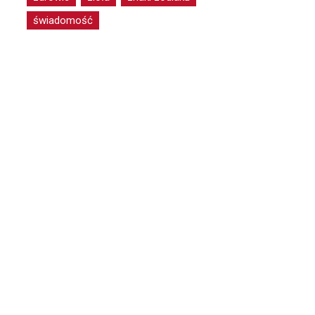
świadomość