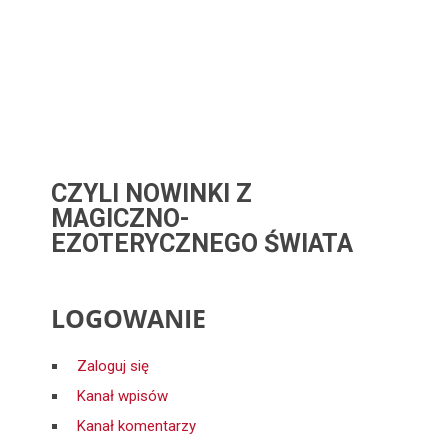
CZYLI NOWINKI Z
MAGICZNO-
EZOTERYCZNEGO ŚWIATA
LOGOWANIE
Zaloguj się
Kanał wpisów
Kanał komentarzy