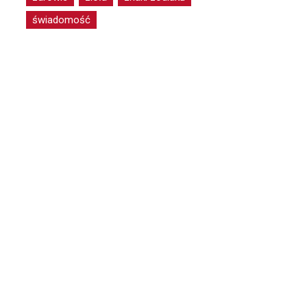
świadomość