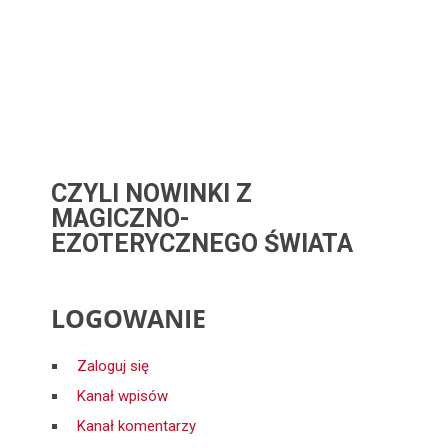
CZYLI NOWINKI Z
MAGICZNO-
EZOTERYCZNEGO ŚWIATA
LOGOWANIE
Zaloguj się
Kanał wpisów
Kanał komentarzy