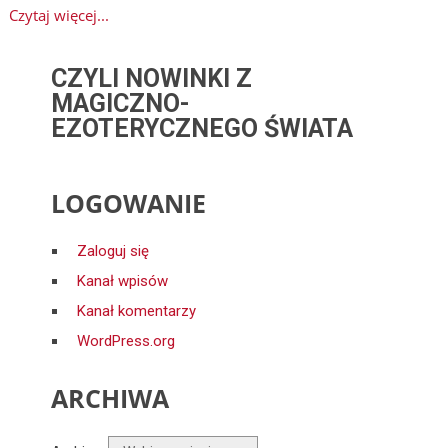
Czytaj więcej...
CZYLI NOWINKI Z
MAGICZNO-
EZOTERYCZNEGO ŚWIATA
LOGOWANIE
Zaloguj się
Kanał wpisów
Kanał komentarzy
WordPress.org
ARCHIWA