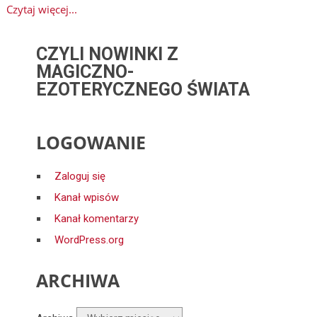
Czytaj więcej...
CZYLI NOWINKI Z
MAGICZNO-
EZOTERYCZNEGO ŚWIATA
LOGOWANIE
Zaloguj się
Kanał wpisów
Kanał komentarzy
WordPress.org
ARCHIWA