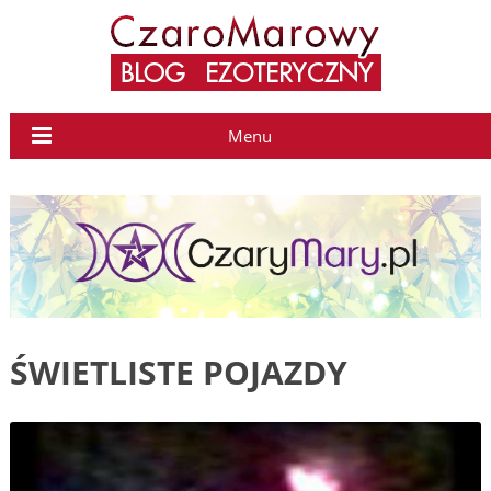
Menu
ŚWIETLISTE POJAZDY