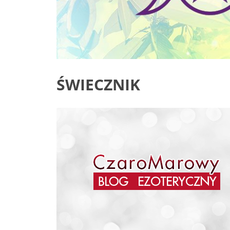
ŚWIECZNIK