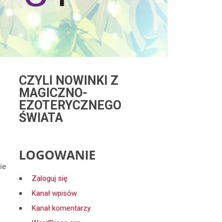
CZYLI NOWINKI Z
MAGICZNO-
EZOTERYCZNEGO
ŚWIATA
LOGOWANIE
ie
Zaloguj się
Kanał wpisów
Kanał komentarzy