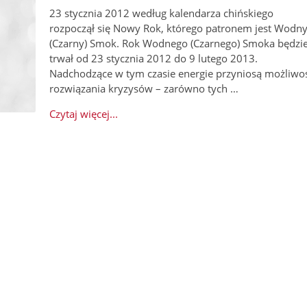
23 stycznia 2012 według kalendarza chińskiego
rozpoczął się Nowy Rok, którego patronem jest Wodn
(Czarny) Smok. Rok Wodnego (Czarnego) Smoka będzi
trwał od 23 stycznia 2012 do 9 lutego 2013.
Nadchodzące w tym czasie energie przyniosą możliwo
rozwiązania kryzysów – zarówno tych …
Czytaj więcej...