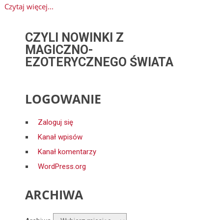
Czytaj więcej...
CZYLI NOWINKI Z
MAGICZNO-
EZOTERYCZNEGO ŚWIATA
LOGOWANIE
Zaloguj się
Kanał wpisów
Kanał komentarzy
WordPress.org
ARCHIWA