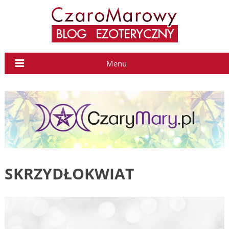
Menu
SKRZYDŁOKWIAT