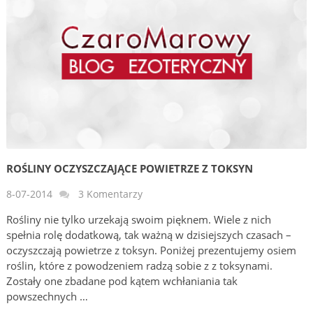
ROŚLINY OCZYSZCZAJĄCE POWIETRZE Z TOKSYN
8-07-2014
3 Komentarzy
Rośliny nie tylko urzekają swoim pięknem. Wiele z nich
spełnia rolę dodatkową, tak ważną w dzisiejszych czasach –
oczyszczają powietrze z toksyn. Poniżej prezentujemy osiem
roślin, które z powodzeniem radzą sobie z z toksynami.
Zostały one zbadane pod kątem wchłaniania tak
powszechnych …