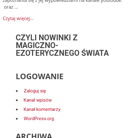
oraz …
Czytaj więcej...
CZYLI NOWINKI Z
MAGICZNO-
EZOTERYCZNEGO ŚWIATA
LOGOWANIE
Zaloguj się
Kanał wpisów
Kanał komentarzy
WordPress.org
ARCHIWA