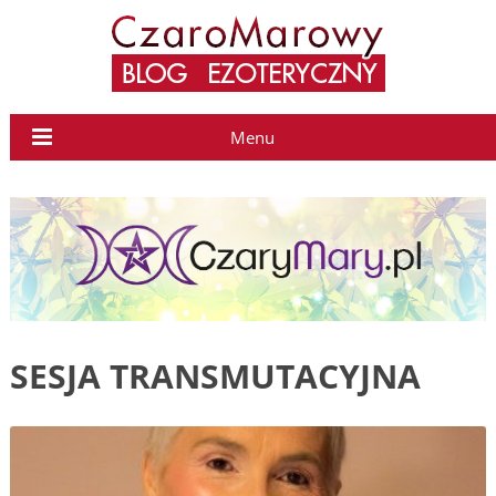
Menu
SESJA TRANSMUTACYJNA