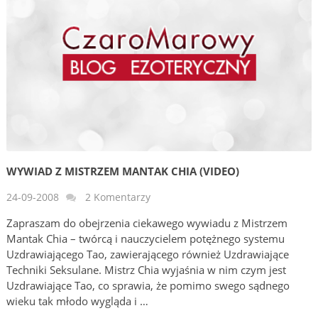
WYWIAD Z MISTRZEM MANTAK CHIA (VIDEO)
24-09-2008
2 Komentarzy
Zapraszam do obejrzenia ciekawego wywiadu z Mistrzem
Mantak Chia – twórcą i nauczycielem potężnego systemu
Uzdrawiającego Tao, zawierającego również Uzdrawiające
Techniki Seksulane. Mistrz Chia wyjaśnia w nim czym jest
Uzdrawiające Tao, co sprawia, że pomimo swego sądnego
wieku tak młodo wygląda i …