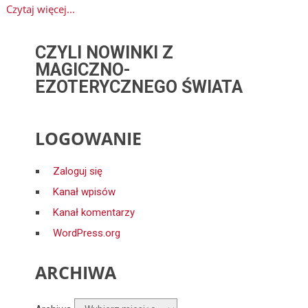
Czytaj więcej...
CZYLI NOWINKI Z
MAGICZNO-
EZOTERYCZNEGO ŚWIATA
LOGOWANIE
Zaloguj się
Kanał wpisów
Kanał komentarzy
WordPress.org
ARCHIWA