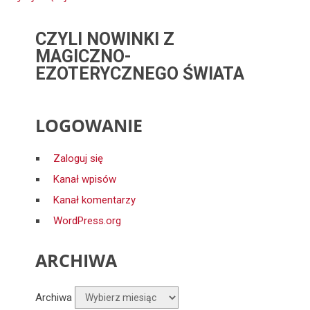
CZYLI NOWINKI Z
MAGICZNO-
EZOTERYCZNEGO ŚWIATA
LOGOWANIE
Zaloguj się
Kanał wpisów
Kanał komentarzy
WordPress.org
ARCHIWA
Archiwa