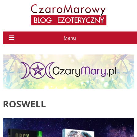
Menu
ROSWELL