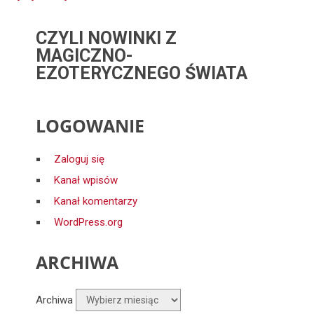
CZYLI NOWINKI Z
MAGICZNO-
EZOTERYCZNEGO ŚWIATA
LOGOWANIE
Zaloguj się
Kanał wpisów
Kanał komentarzy
WordPress.org
ARCHIWA
Archiwa