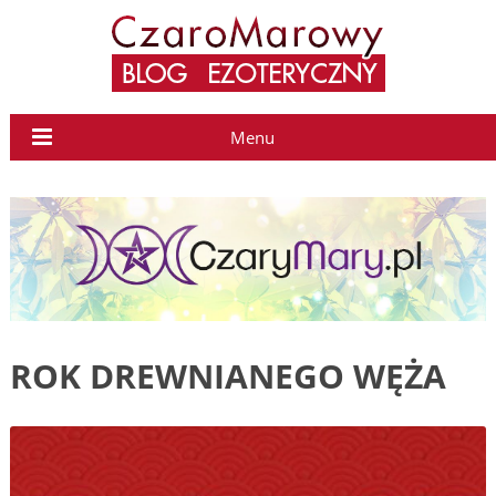
Menu
ROK DREWNIANEGO WĘŻA