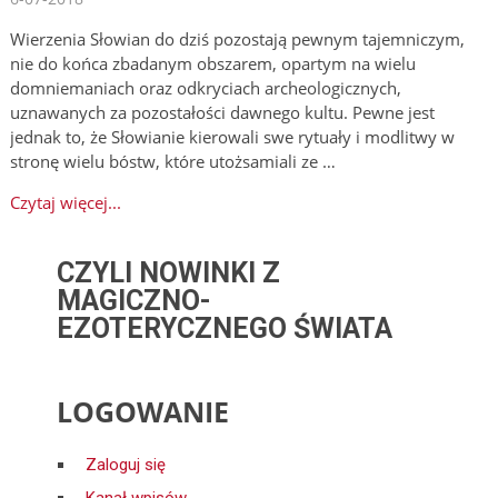
Wierzenia Słowian do dziś pozostają pewnym tajemniczym,
nie do końca zbadanym obszarem, opartym na wielu
domniemaniach oraz odkryciach archeologicznych,
uznawanych za pozostałości dawnego kultu. Pewne jest
jednak to, że Słowianie kierowali swe rytuały i modlitwy w
stronę wielu bóstw, które utożsamiali ze …
Czytaj więcej...
CZYLI NOWINKI Z
MAGICZNO-
EZOTERYCZNEGO ŚWIATA
LOGOWANIE
Zaloguj się