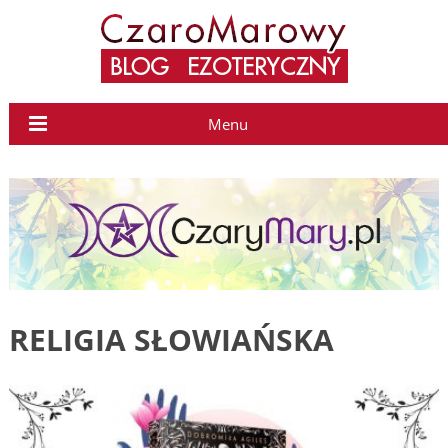
Menu
RELIGIA SŁOWIAŃSKA