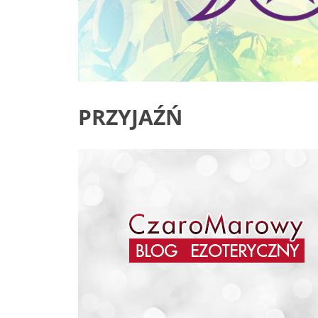
PRZYJAŹŃ