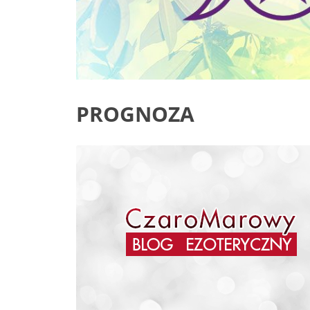
PROGNOZA