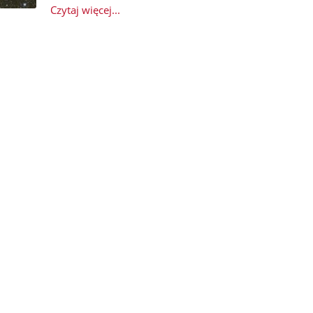
Czytaj więcej...