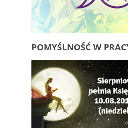
POMYŚLNOŚĆ W PRAC