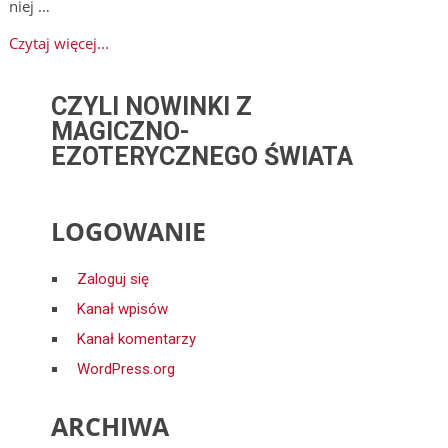
niej …
Czytaj więcej...
CZYLI NOWINKI Z
MAGICZNO-
EZOTERYCZNEGO ŚWIATA
LOGOWANIE
Zaloguj się
Kanał wpisów
Kanał komentarzy
WordPress.org
ARCHIWA