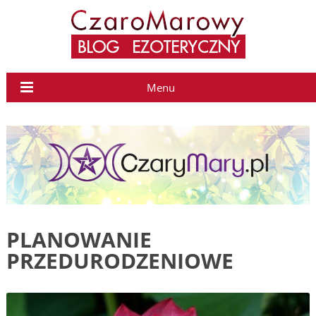
Menu
PLANOWANIE
PRZEDURODZENIOWE