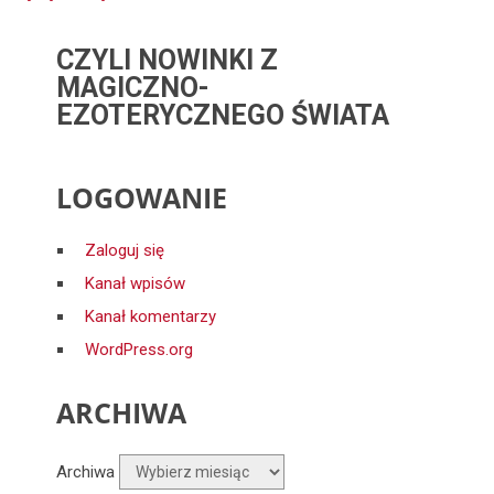
CZYLI NOWINKI Z
MAGICZNO-
EZOTERYCZNEGO ŚWIATA
LOGOWANIE
Zaloguj się
Kanał wpisów
Kanał komentarzy
WordPress.org
ARCHIWA
Archiwa