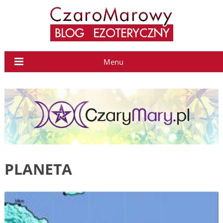
Menu
PLANETA