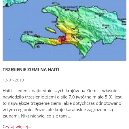
TRZĘSIENIE ZIEMI NA HAITI
13-01-2010
Haiti – jeden z najbiedniejszych krajów na Ziemi – właśnie
nawiedziło trzęsienie ziemi o sile 7.0 (wtórne miało 5.9). Jest
to największe trzęsienie ziemi jakie dotychczas odnotowano
w tym regionie. Pozostałe kraje karaibskie zagrożone są
tsunami. Nikt nie wie, co się tam …
Czytaj więcej...