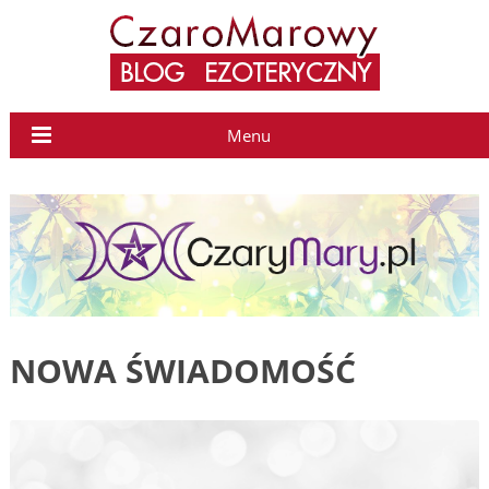
Menu
NOWA ŚWIADOMOŚĆ