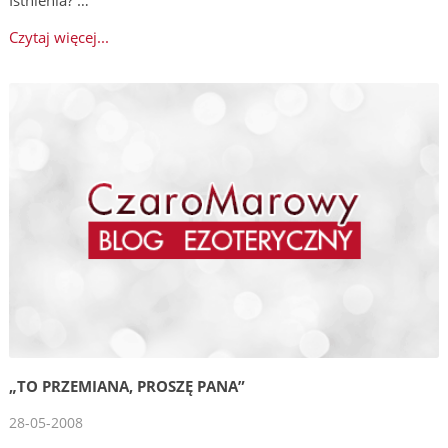
Czytaj więcej...
„TO PRZEMIANA, PROSZĘ PANA”
28-05-2008