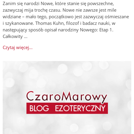
Zanim się narodzi Nowe, które stanie się powszechne,
zazwyczaj mija trochę czasu. Nowe nie zawsze jest mile
widziane – mało tego, początkowo jest zazwyczaj ośmieszane
i szykanowane. Thomas Kuhn, filozof i badacz nauki, w
następujący sposób opisał narodziny Nowego: Etap 1.
Całkowity …
Czytaj więcej...