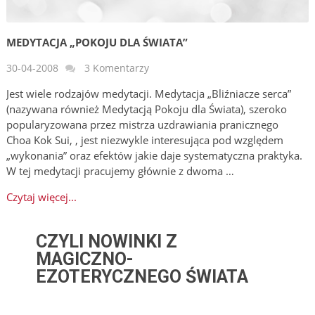
MEDYTACJA „POKOJU DLA ŚWIATA”
30-04-2008
3 Komentarzy
Jest wiele rodzajów medytacji. Medytacja „Bliźniacze serca”
(nazywana również Medytacją Pokoju dla Świata), szeroko
popularyzowana przez mistrza uzdrawiania pranicznego
Choa Kok Sui, , jest niezwykle interesująca pod względem
„wykonania” oraz efektów jakie daje systematyczna praktyka.
W tej medytacji pracujemy głównie z dwoma …
Czytaj więcej...
CZYLI NOWINKI Z
MAGICZNO-
EZOTERYCZNEGO ŚWIATA