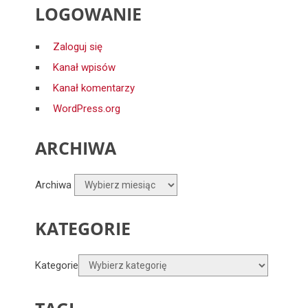
LOGOWANIE
Zaloguj się
Kanał wpisów
Kanał komentarzy
WordPress.org
ARCHIWA
Archiwa
KATEGORIE
Kategorie