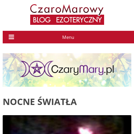
Menu
NOCNE ŚWIATŁA