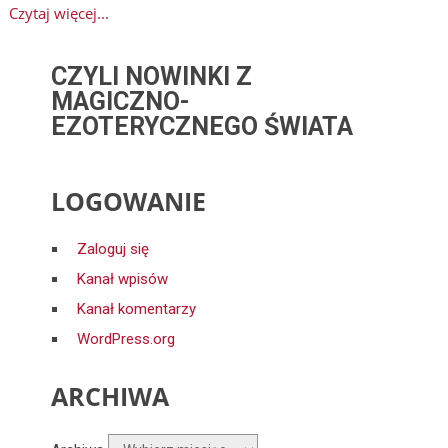
Czytaj więcej...
CZYLI NOWINKI Z
MAGICZNO-
EZOTERYCZNEGO ŚWIATA
LOGOWANIE
Zaloguj się
Kanał wpisów
Kanał komentarzy
WordPress.org
ARCHIWA