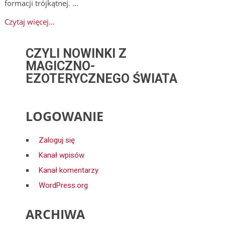
formacji trójkątnej. …
Czytaj więcej...
CZYLI NOWINKI Z
MAGICZNO-
EZOTERYCZNEGO ŚWIATA
LOGOWANIE
Zaloguj się
Kanał wpisów
Kanał komentarzy
WordPress.org
ARCHIWA