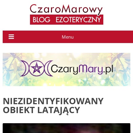
Menu
NIEZIDENTYFIKOWANY
OBIEKT LATAJĄCY