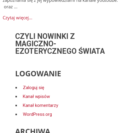
oraz …
Czytaj więcej...
CZYLI NOWINKI Z
MAGICZNO-
EZOTERYCZNEGO ŚWIATA
LOGOWANIE
Zaloguj się
Kanał wpisów
Kanał komentarzy
WordPress.org
ARCHIWA