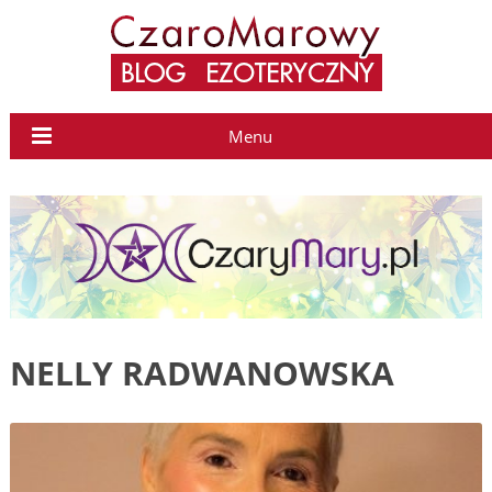
Menu
NELLY RADWANOWSKA