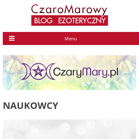
Menu
NAUKOWCY