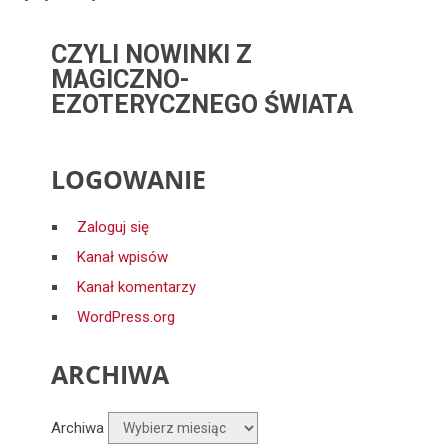
CZYLI NOWINKI Z
MAGICZNO-
EZOTERYCZNEGO ŚWIATA
LOGOWANIE
Zaloguj się
Kanał wpisów
Kanał komentarzy
WordPress.org
ARCHIWA
Archiwa