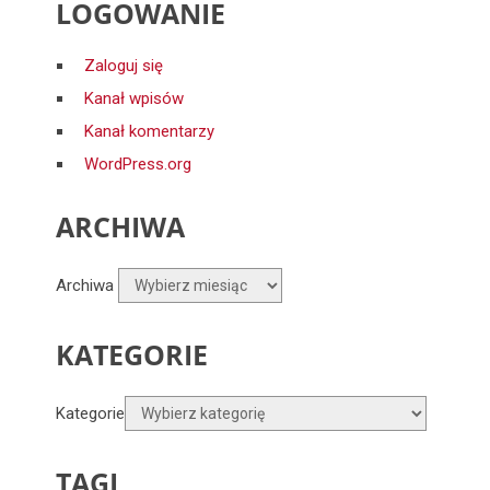
LOGOWANIE
Zaloguj się
Kanał wpisów
Kanał komentarzy
WordPress.org
ARCHIWA
Archiwa
KATEGORIE
Kategorie
TAGI