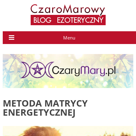
Menu
METODA MATRYCY
ENERGETYCZNEJ