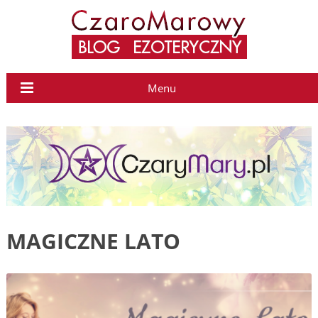
Menu
MAGICZNE LATO