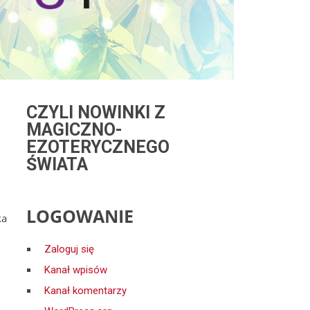
CZYLI NOWINKI Z
MAGICZNO-
EZOTERYCZNEGO
ŚWIATA
LOGOWANIE
ka
Zaloguj się
Kanał wpisów
Kanał komentarzy