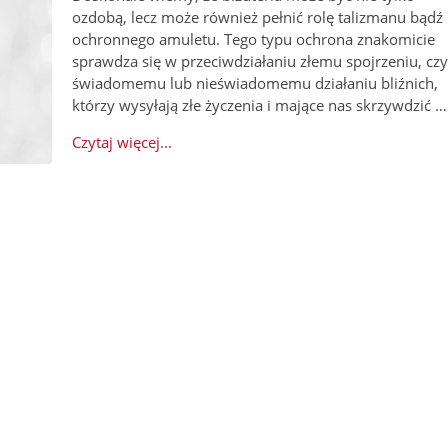
ozdobą, lecz może również pełnić rolę talizmanu bądź
ochronnego amuletu. Tego typu ochrona znakomicie
sprawdza się w przeciwdziałaniu złemu spojrzeniu, czy
świadomemu lub nieświadomemu działaniu bliźnich,
którzy wysyłają złe życzenia i mające nas skrzywdzić …
Czytaj więcej...