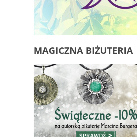
MAGICZNA BIŻUTERIA