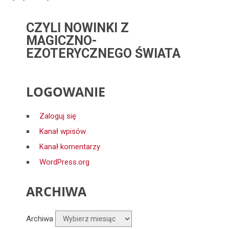
CZYLI NOWINKI Z
MAGICZNO-
EZOTERYCZNEGO ŚWIATA
LOGOWANIE
Zaloguj się
Kanał wpisów
Kanał komentarzy
WordPress.org
ARCHIWA
Archiwa