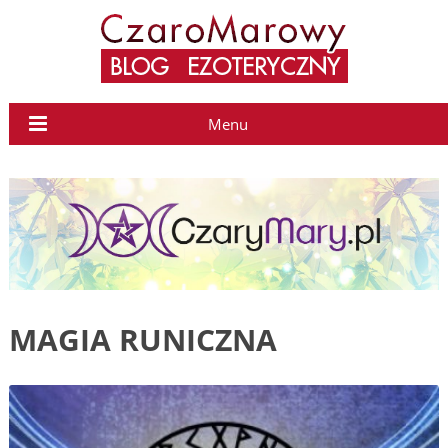
Menu
MAGIA RUNICZNA