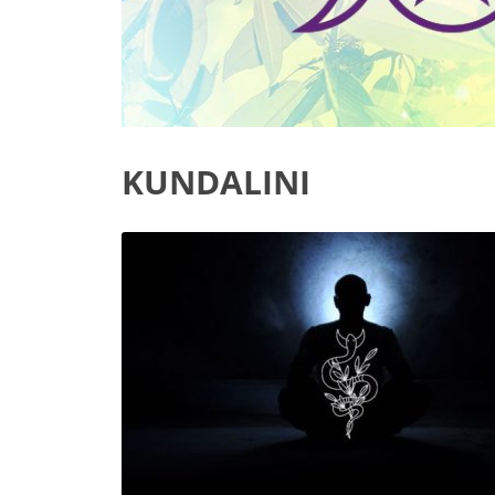
KUNDALINI