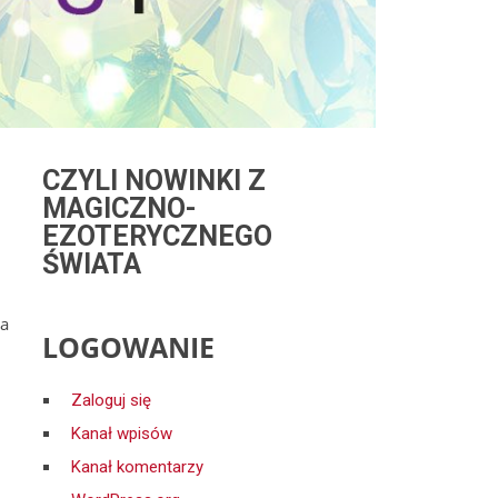
CZYLI NOWINKI Z
MAGICZNO-
EZOTERYCZNEGO
ŚWIATA
ra
LOGOWANIE
Zaloguj się
Kanał wpisów
Kanał komentarzy