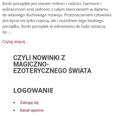
Boski porządek jest stanem miłości i radości, harmonii i
wdzięczności oraz jedności z całym stworzeniem w dążeniu
do własnego duchowego rozwoju. Przeznaczeniem człowieka
jest bycie nie tylko częścią, ale i nośnikiem tego boskiego
porządku. Boski porządek w odniesieniu do ludzi oznacza,
że: …
Czytaj więcej...
CZYLI NOWINKI Z
MAGICZNO-
EZOTERYCZNEGO ŚWIATA
LOGOWANIE
Zaloguj się
Kanał wpisów