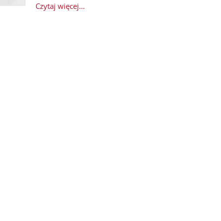
Czytaj więcej...