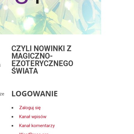
CZYLI NOWINKI Z
MAGICZNO-
EZOTERYCZNEGO
B
ŚWIATA
LOGOWANIE
ze
Zaloguj się
Kanał wpisów
Kanał komentarzy