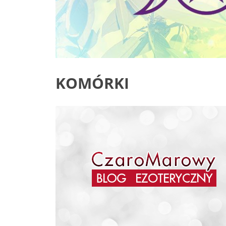
KOMÓRKI