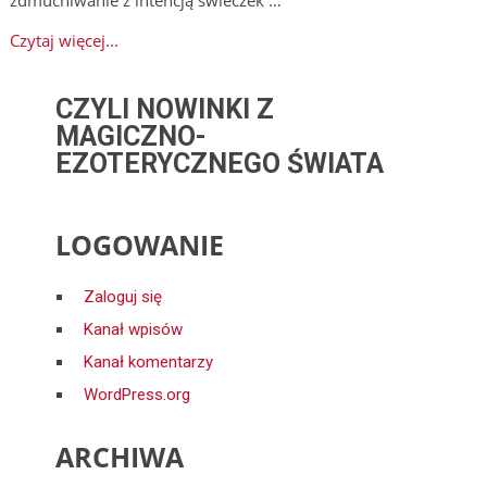
Czytaj więcej...
CZYLI NOWINKI Z
MAGICZNO-
EZOTERYCZNEGO ŚWIATA
LOGOWANIE
Zaloguj się
Kanał wpisów
Kanał komentarzy
WordPress.org
ARCHIWA