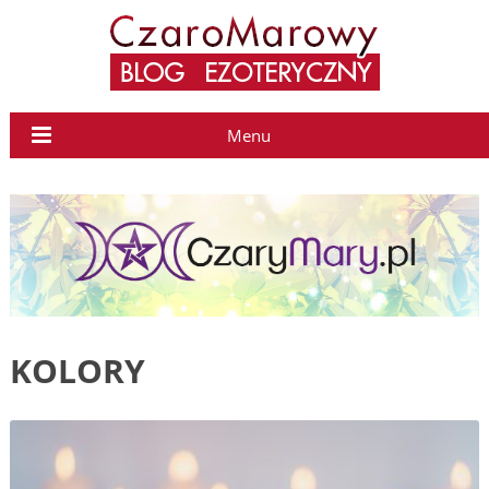
Menu
KOLORY