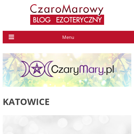
Menu
KATOWICE