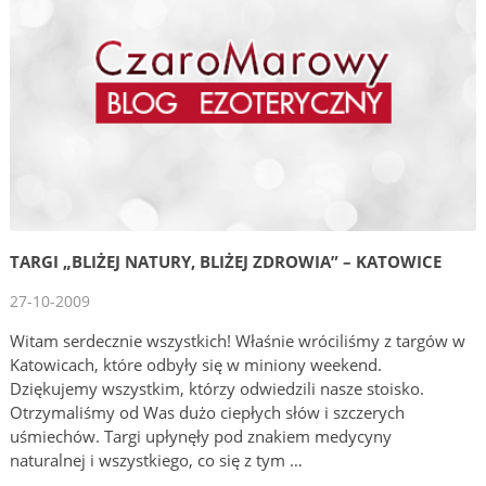
TARGI „BLIŻEJ NATURY, BLIŻEJ ZDROWIA” – KATOWICE
27-10-2009
Witam serdecznie wszystkich! Właśnie wróciliśmy z targów w
Katowicach, które odbyły się w miniony weekend.
Dziękujemy wszystkim, którzy odwiedzili nasze stoisko.
Otrzymaliśmy od Was dużo ciepłych słów i szczerych
uśmiechów. Targi upłynęły pod znakiem medycyny
naturalnej i wszystkiego, co się z tym …