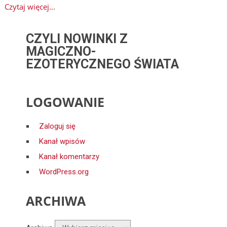
Czytaj więcej...
CZYLI NOWINKI Z
MAGICZNO-
EZOTERYCZNEGO ŚWIATA
LOGOWANIE
Zaloguj się
Kanał wpisów
Kanał komentarzy
WordPress.org
ARCHIWA