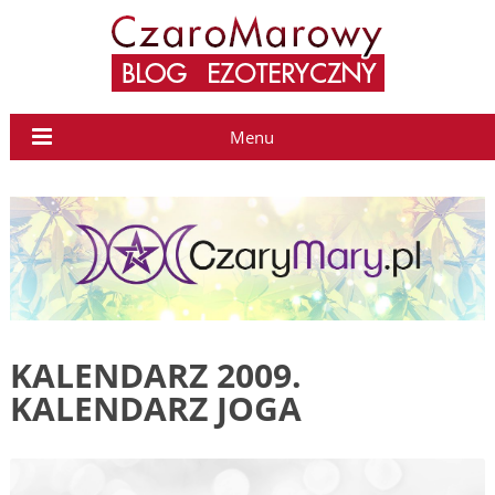
Menu
KALENDARZ 2009.
KALENDARZ JOGA