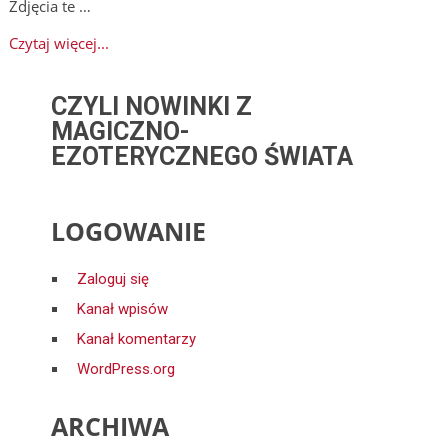
Zdjęcia te …
Czytaj więcej...
CZYLI NOWINKI Z
MAGICZNO-
EZOTERYCZNEGO ŚWIATA
LOGOWANIE
Zaloguj się
Kanał wpisów
Kanał komentarzy
WordPress.org
ARCHIWA