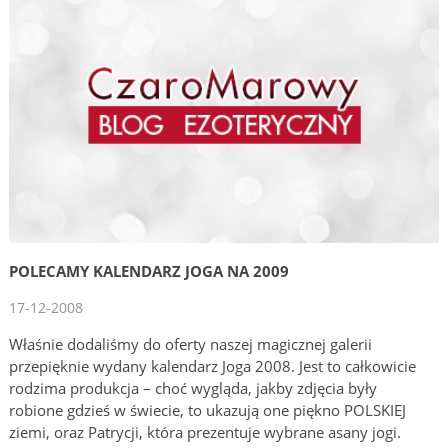
POLECAMY KALENDARZ JOGA NA 2009
17-12-2008
Właśnie dodaliśmy do oferty naszej magicznej galerii
przepięknie wydany kalendarz Joga 2008. Jest to całkowicie
rodzima produkcja – choć wygląda, jakby zdjęcia były
robione gdzieś w świecie, to ukazują one piękno POLSKIEJ
ziemi, oraz Patrycji, która prezentuje wybrane asany jogi.