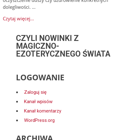
dolegliwości. …
Czytaj więcej...
CZYLI NOWINKI Z
MAGICZNO-
EZOTERYCZNEGO ŚWIATA
LOGOWANIE
Zaloguj się
Kanał wpisów
Kanał komentarzy
WordPress.org
ARCHIWA