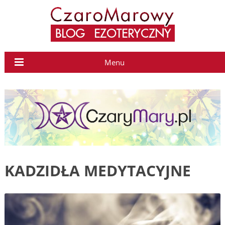
Menu
KADZIDŁA MEDYTACYJNE