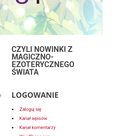
CZYLI NOWINKI Z
MAGICZNO-
EZOTERYCZNEGO
ŚWIATA
LOGOWANIE
e
Zaloguj się
Kanał wpisów
Kanał komentarzy