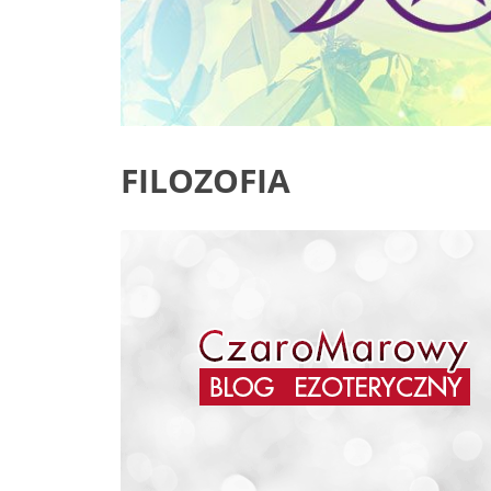
FILOZOFIA