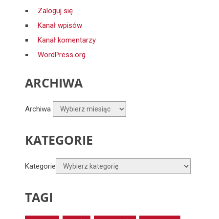
Zaloguj się
Kanał wpisów
Kanał komentarzy
WordPress.org
ARCHIWA
Archiwa
KATEGORIE
Kategorie
TAGI