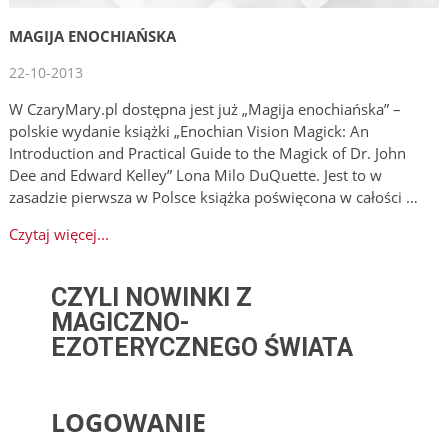
MAGIJA ENOCHIAŃSKA
22-10-2013
W CzaryMary.pl dostępna jest już „Magija enochiańska” –
polskie wydanie książki „Enochian Vision Magick: An
Introduction and Practical Guide to the Magick of Dr. John
Dee and Edward Kelley” Lona Milo DuQuette. Jest to w
zasadzie pierwsza w Polsce książka poświęcona w całości …
Czytaj więcej...
CZYLI NOWINKI Z
MAGICZNO-
EZOTERYCZNEGO ŚWIATA
LOGOWANIE