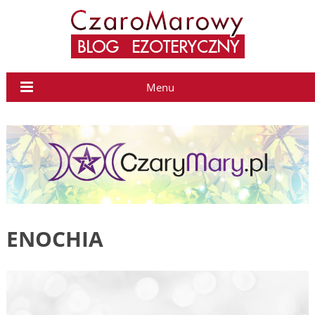
Menu
ENOCHIA